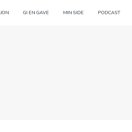
SJON
GI EN GAVE
MIN SIDE
PODCAST