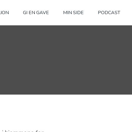
SJON
GI EN GAVE
MIN SIDE
PODCAST